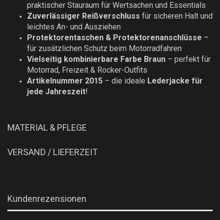
praktischer Stauraum für Wertsachen und Essentials
Zuverlässiger Reißverschluss
für sicheren Halt und
leichtes An- und Ausziehen
Protektorentaschen & Protektorenanschlüsse
–
für zusätzlichen Schutz beim Motorradfahren
Vielseitig kombinierbare Farbe Braun
– perfekt für
Motorrad, Freizeit & Rocker-Outfits
Artikelnummer 2015
– die ideale
Lederjacke für
jede Jahreszeit
!
MATERIAL & PFLEGE
VERSAND / LIEFERZEIT
Kundenrezensionen