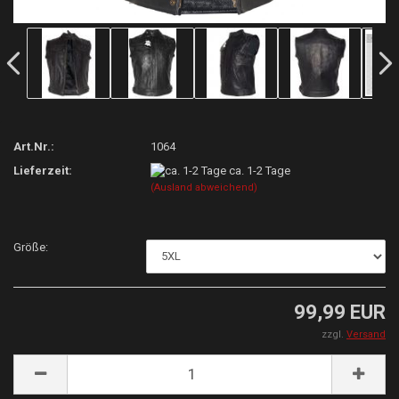
Art.Nr.:
1064
Lieferzeit:
ca. 1-2 Tage
(Ausland abweichend)
Größe:
99,99 EUR
zzgl.
Versand