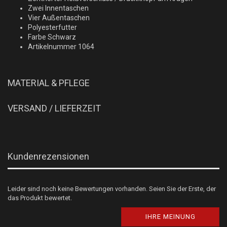
Zwei Innentaschen
Vier Außentaschen
Polyesterfutter
Farbe Schwarz
Artikelnummer 1064
MATERIAL & PFLEGE
VERSAND / LIEFERZEIT
Kundenrezensionen
Leider sind noch keine Bewertungen vorhanden. Seien Sie der Erste, der
das Produkt bewertet.
IHRE MEINUNG