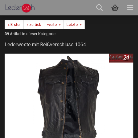
« Erster
« zurück
weiter »
Letzter »
39
Artikel in dieser Kategorie
Lederweste mit Reißverschluss 1064