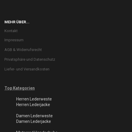
MEHR ÜBER...
Kontakt
Impressum
AGB & Widerrufsrecht
Privatsphäre und Datenschutz
Liefer- und Versandkosten
Top Kategorien
Herren Lederweste
Herren Lederjacke
Damen Lederweste
Damen Lederjacke