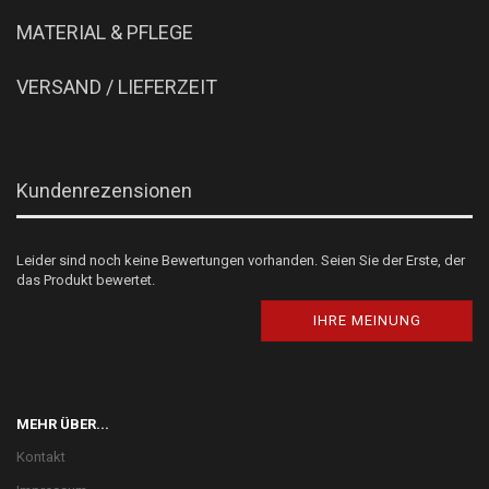
MATERIAL & PFLEGE
VERSAND / LIEFERZEIT
Kundenrezensionen
Leider sind noch keine Bewertungen vorhanden. Seien Sie der Erste, der
das Produkt bewertet.
IHRE MEINUNG
MEHR ÜBER...
Kontakt