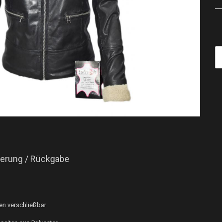
ferung / Rückgabe
en verschließbar