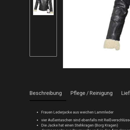
Beschreibung
Pflege / Reinigung
Lie
Frauen Lederjacke aus weichen Lammleder
vier Außentaschen sind ebenfalls mit Reißverschlüss
Die Jacke hat einen Stehkragen (Borg Kragen)