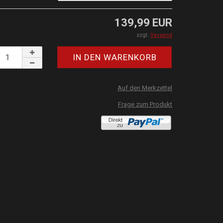
139,99 EUR
zzgl.
Versand
Auf den Merkzettel
Frage zum Produkt